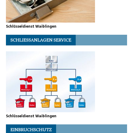
Schlüsseldienst Waiblingen
SCHLIESSANLAGEN SERVICE
Schlüsseldienst Waiblingen
EINBRUCHSCHUTZ