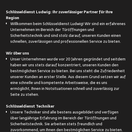
Schlüsseldienst Ludwig: Ihr zuverlässiger Partner für Ihre
Region
Willkommen beim Schlüsseldienst Ludwig! Wir sind ein erfahrenes
Unternehmen im Bereich der Türöffnungen und
Sicherheitstechnik und sind stolz darauf, unseren Kunden einen
schnellen, zuverlässigen und professionellen Service zu bieten.
Wir über uns
Unser Unternehmen wurde vor 20 Jahren gegründet und seitdem
haben wir uns stets darauf konzentriert, unseren Kunden den
bestmöglichen Service zu bieten. Bei uns steht die Zufriedenheit
unserer Kunden an erster Stelle. Aus diesem Grund setzen wir auf
eine schnelle und kompetente Arbeitsweise, die es uns
ermöglicht, Ihnen in Notsituationen schnell und zuverlässig zur
Seite zu stehen.
Schlüsseldienst Techniker
Unsere Techniker sind alle bestens ausgebildet und verfügen
über langjährige Erfahrung im Bereich der Türöffnungen und
Sicherheitstechnik. Sie arbeiten stets freundlich und
zuvorkommend, um Ihnen den bestmöglichen Service zu bieten.