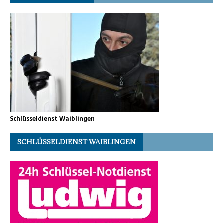
Schlüsseldienst Waiblingen
SCHLÜSSELDIENST WAIBLINGEN