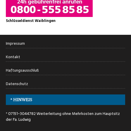
Schlüsseldienst Waiblingen
Impressum
Kontakt
Haftungsausschluß
Datenschutz
* HINWEIS
* 07151-3044782 Weiterleitung ohne Mehrkosten zum Hauptsitz
der Fa. Ludwig