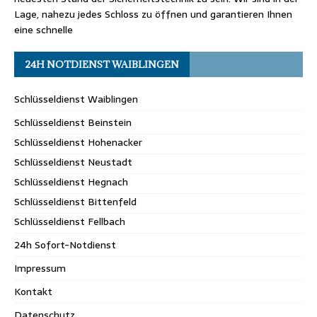
Lage, nahezu jedes Schloss zu öffnen und garantieren Ihnen
eine schnelle
24H NOTDIENST WAIBLINGEN
Schlüsseldienst Waiblingen
Schlüsseldienst Beinstein
Schlüsseldienst Hohenacker
Schlüsseldienst Neustadt
Schlüsseldienst Hegnach
Schlüsseldienst Bittenfeld
Schlüsseldienst Fellbach
24h Sofort-Notdienst
Impressum
Kontakt
Datenschutz