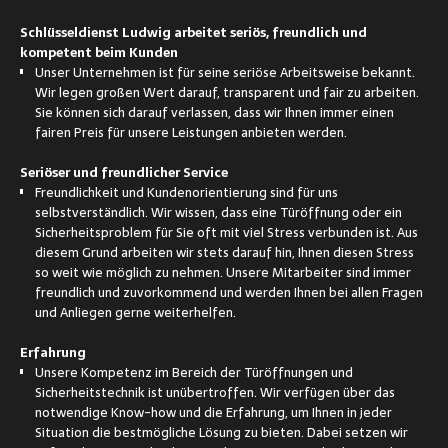
Schlüsseldienst Ludwig arbeitet seriös, freundlich und
kompetent beim Kunden
Unser Unternehmen ist für seine seriöse Arbeitsweise bekannt.
Wir legen großen Wert darauf, transparent und fair zu arbeiten.
Sie können sich darauf verlassen, dass wir Ihnen immer einen
fairen Preis für unsere Leistungen anbieten werden.
Seriöser und freundlicher Service
Freundlichkeit und Kundenorientierung sind für uns
selbstverständlich. Wir wissen, dass eine Türöffnung oder ein
Sicherheitsproblem für Sie oft mit viel Stress verbunden ist. Aus
diesem Grund arbeiten wir stets darauf hin, Ihnen diesen Stress
so weit wie möglich zu nehmen. Unsere Mitarbeiter sind immer
freundlich und zuvorkommend und werden Ihnen bei allen Fragen
und Anliegen gerne weiterhelfen.
Erfahrung
Unsere Kompetenz im Bereich der Türöffnungen und
Sicherheitstechnik ist unübertroffen. Wir verfügen über das
notwendige Know-how und die Erfahrung, um Ihnen in jeder
Situation die bestmögliche Lösung zu bieten. Dabei setzen wir