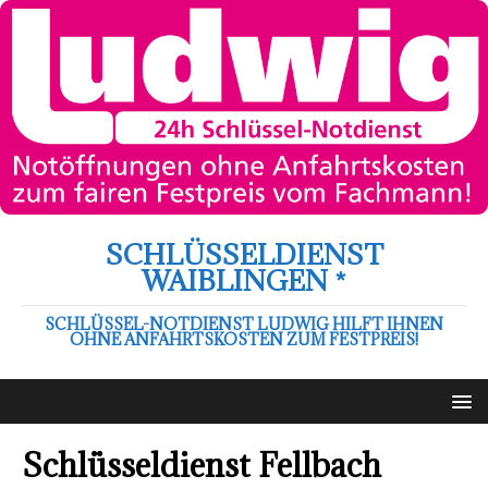
SCHLÜSSELDIENST
WAIBLINGEN *
SCHLÜSSEL-NOTDIENST LUDWIG HILFT IHNEN
OHNE ANFAHRTSKOSTEN ZUM FESTPREIS!
Schlüsseldienst Fellbach