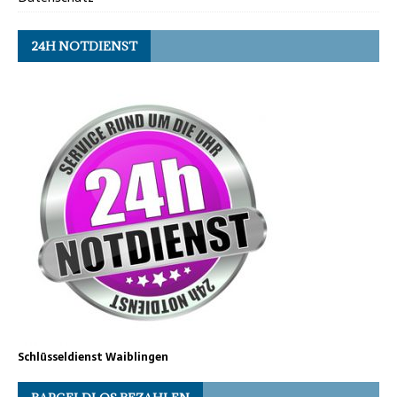
24H NOTDIENST
Schlüsseldienst Waiblingen