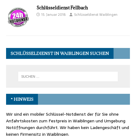
Schlüsseldienst Fellbach
15. Januar 2018
Schlüsseldienst Waiblingen
SCHLÜSSELDIENST IN WAIBLINGEN SUCHEN
* HINWEIS
Wir sind ein mobiler Schlüssel-Notdienst der für Sie ohne
Anfahrtskosten zum Festpreis in Waiblingen und Umgebung
Notöffnungen durchführt. Wir haben kein Ladengeschäft und
keinen Firmensitz in Waiblingen.