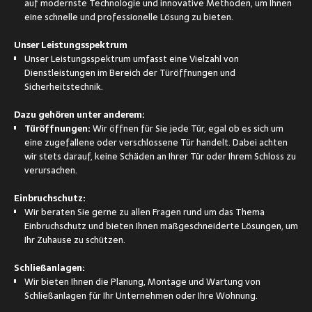
auf modernste Technologie und innovative Methoden, um Ihnen
eine schnelle und professionelle Lösung zu bieten.
Unser Leistungsspektrum
Unser Leistungsspektrum umfasst eine Vielzahl von
Dienstleistungen im Bereich der Türöffnungen und
Sicherheitstechnik.
Dazu gehören unter anderem:
Türöffnungen:
Wir öffnen für Sie jede Tür, egal ob es sich um
eine zugefallene oder verschlossene Tür handelt. Dabei achten
wir stets darauf, keine Schäden an Ihrer Tür oder Ihrem Schloss zu
verursachen.
Einbruchschutz:
Wir beraten Sie gerne zu allen Fragen rund um das Thema
Einbruchschutz und bieten Ihnen maßgeschneiderte Lösungen, um
Ihr Zuhause zu schützen.
Schließanlagen:
Wir bieten Ihnen die Planung, Montage und Wartung von
Schließanlagen für Ihr Unternehmen oder Ihre Wohnung.