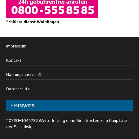
Schlüsseldienst Waiblingen
Impressum
Kontakt
Haftungsausschluß
Datenschutz
* HINWEIS
* 07151-3044782 Weiterleitung ohne Mehrkosten zum Hauptsitz
der Fa. Ludwig