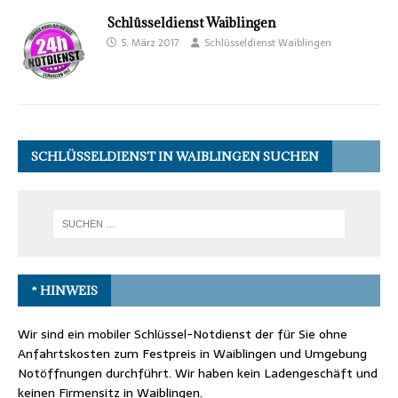
Schlüsseldienst Waiblingen
5. März 2017
Schlüsseldienst Waiblingen
SCHLÜSSELDIENST IN WAIBLINGEN SUCHEN
* HINWEIS
Wir sind ein mobiler Schlüssel-Notdienst der für Sie ohne
Anfahrtskosten zum Festpreis in Waiblingen und Umgebung
Notöffnungen durchführt. Wir haben kein Ladengeschäft und
keinen Firmensitz in Waiblingen.