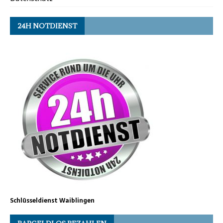
24H NOTDIENST
Schlüsseldienst Waiblingen