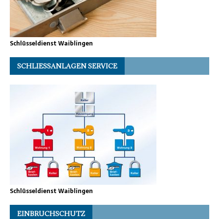
Schlüsseldienst Waiblingen
SCHLIESSANLAGEN SERVICE
Schlüsseldienst Waiblingen
EINBRUCHSCHUTZ