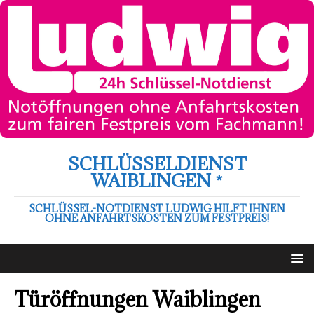
SCHLÜSSELDIENST
WAIBLINGEN *
SCHLÜSSEL-NOTDIENST LUDWIG HILFT IHNEN
OHNE ANFAHRTSKOSTEN ZUM FESTPREIS!
Türöffnungen Waiblingen