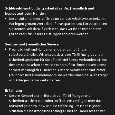
Schlüsseldienst Ludwig arbeitet seriös, freundlich und
kompetent beim Kunden
Unser Unternehmen ist für seine seriöse Arbeitsweise bekannt.
Wir legen großen Wert darauf, transparent und fair zu arbeiten.
Sie können sich darauf verlassen, dass wir Ihnen immer einen
fairen Preis für unsere Leistungen anbieten werden.
Seriöser und freundlicher Service
Freundlichkeit und Kundenorientierung sind für uns
selbstverständlich. Wir wissen, dass eine Türöffnung oder ein
Sicherheitsproblem für Sie oft mit viel Stress verbunden ist. Aus
diesem Grund arbeiten wir stets darauf hin, Ihnen diesen Stress
so weit wie möglich zu nehmen. Unsere Mitarbeiter sind immer
freundlich und zuvorkommend und werden Ihnen bei allen Fragen
und Anliegen gerne weiterhelfen.
Erfahrung
Unsere Kompetenz im Bereich der Türöffnungen und
Sicherheitstechnik ist unübertroffen. Wir verfügen über das
notwendige Know-how und die Erfahrung, um Ihnen in jeder
Situation die bestmögliche Lösung zu bieten. Dabei setzen wir