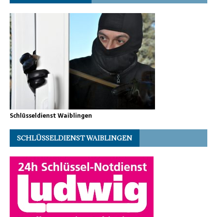
Schlüsseldienst Waiblingen
SCHLÜSSELDIENST WAIBLINGEN