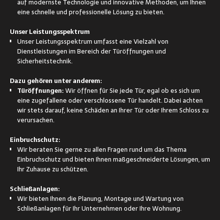
auf modernste Technologie und innovative Methoden, um Ihnen
eine schnelle und professionelle Lösung zu bieten.
Unser Leistungsspektrum
Unser Leistungsspektrum umfasst eine Vielzahl von
Dienstleistungen im Bereich der Türöffnungen und
Sicherheitstechnik.
Dazu gehören unter anderem:
Türöffnungen:
Wir öffnen für Sie jede Tür, egal ob es sich um
eine zugefallene oder verschlossene Tür handelt. Dabei achten
wir stets darauf, keine Schäden an Ihrer Tür oder Ihrem Schloss zu
verursachen.
Einbruchschutz:
Wir beraten Sie gerne zu allen Fragen rund um das Thema
Einbruchschutz und bieten Ihnen maßgeschneiderte Lösungen, um
Ihr Zuhause zu schützen.
Schließanlagen:
Wir bieten Ihnen die Planung, Montage und Wartung von
Schließanlagen für Ihr Unternehmen oder Ihre Wohnung.