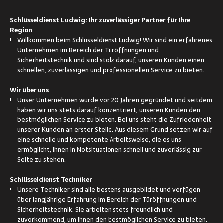
Schlüsseldienst Ludwig: Ihr zuverlässiger Partner für Ihre
Region
Willkommen beim Schlüsseldienst Ludwig! Wir sind ein erfahrenes
Unternehmen im Bereich der Türöffnungen und
Sicherheitstechnik und sind stolz darauf, unseren Kunden einen
schnellen, zuverlässigen und professionellen Service zu bieten.
Wir über uns
Unser Unternehmen wurde vor 20 Jahren gegründet und seitdem
haben wir uns stets darauf konzentriert, unseren Kunden den
bestmöglichen Service zu bieten. Bei uns steht die Zufriedenheit
unserer Kunden an erster Stelle. Aus diesem Grund setzen wir auf
eine schnelle und kompetente Arbeitsweise, die es uns
ermöglicht, Ihnen in Notsituationen schnell und zuverlässig zur
Seite zu stehen.
Schlüsseldienst Techniker
Unsere Techniker sind alle bestens ausgebildet und verfügen
über langjährige Erfahrung im Bereich der Türöffnungen und
Sicherheitstechnik. Sie arbeiten stets freundlich und
zuvorkommend, um Ihnen den bestmöglichen Service zu bieten.