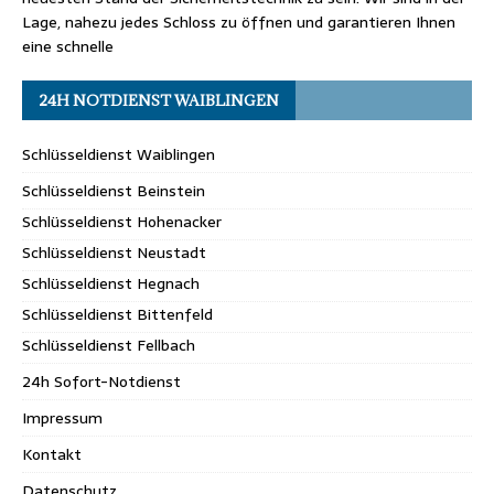
Lage, nahezu jedes Schloss zu öffnen und garantieren Ihnen
eine schnelle
24H NOTDIENST WAIBLINGEN
Schlüsseldienst Waiblingen
Schlüsseldienst Beinstein
Schlüsseldienst Hohenacker
Schlüsseldienst Neustadt
Schlüsseldienst Hegnach
Schlüsseldienst Bittenfeld
Schlüsseldienst Fellbach
24h Sofort-Notdienst
Impressum
Kontakt
Datenschutz